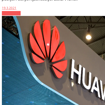
19.3.2021
Technológie