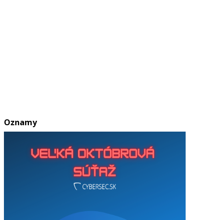
Oznamy