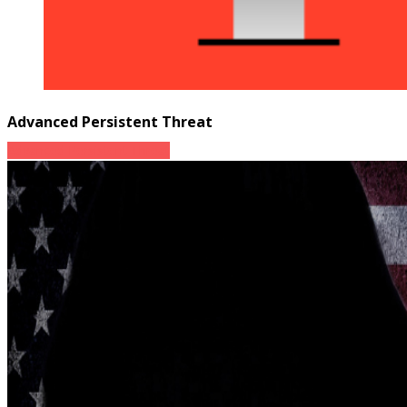
Advanced Persistent Threat
Advanced Persistent Threat