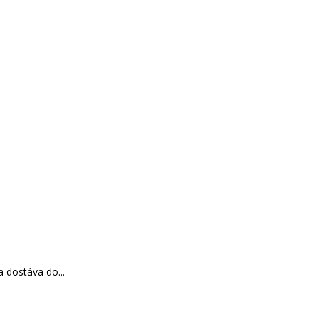
 dostáva do...