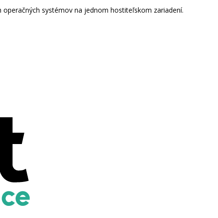
h operačných systémov na jednom hostiteľskom zariadení.