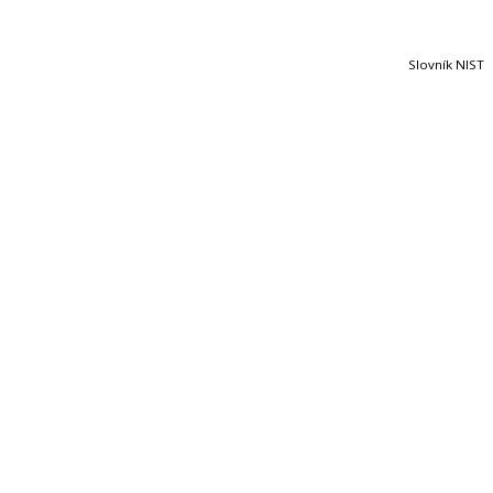
Slovník NIST