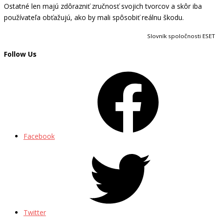
Ostatné len majú zdôrazniť zručnosť svojich tvorcov a skôr iba
používateľa obťažujú, ako by mali spôsobiť reálnu škodu.
Slovník spoločnosti ESET
Follow Us
Facebook
Twitter