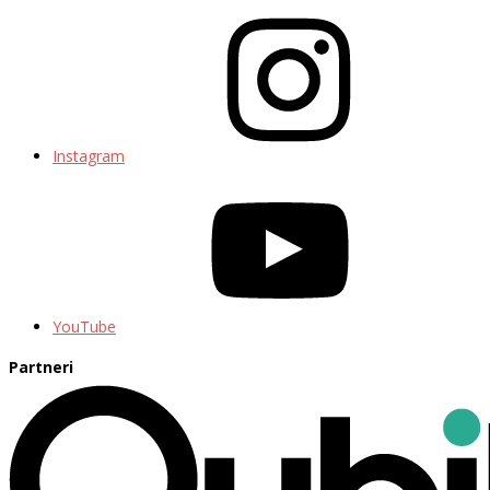
Instagram
YouTube
Partneri