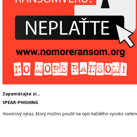
Zapamätajte si…
SPEAR-PHISHING
Hovorový výraz, ktorý možno použiť na opis každého vysoko cielen