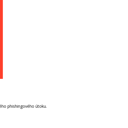
ého phishingového útoku.