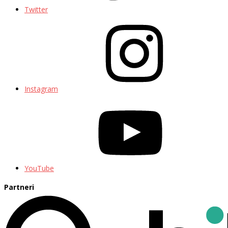
Twitter
Instagram
YouTube
Partneri