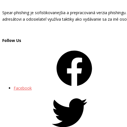
Spear-phishing je sofistikovanejšia a prepracovaná verzia phishingu
adresátovi a odosielateľ využíva taktiky ako vydávanie sa za iné oso
Follow Us
Facebook