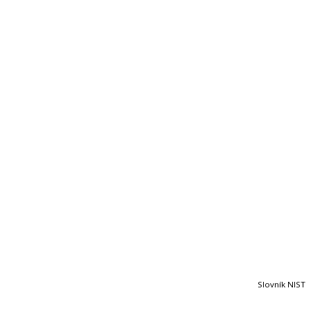
Slovník NIST