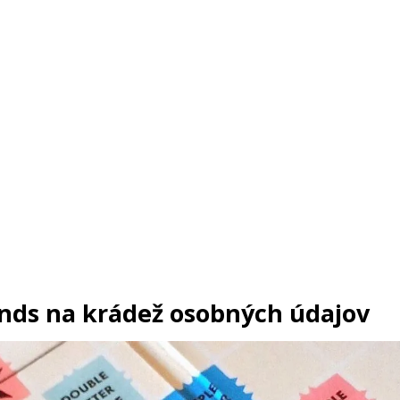
ends na krádež osobných údajov