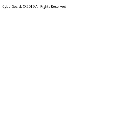
CyberSec.sk © 2019 All Rights Reserved