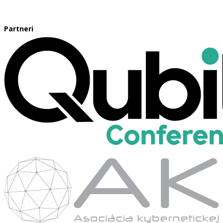
Partneri