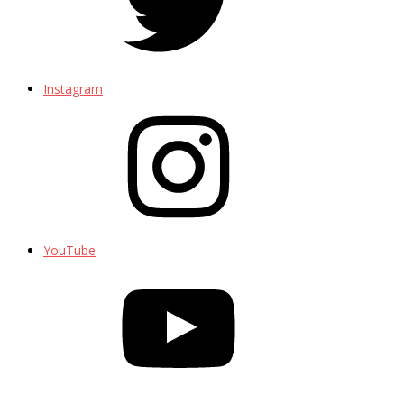
Instagram
YouTube