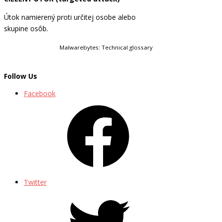
Útok namierený proti určitej osobe alebo
skupine osôb.
Malwarebytes: Technical glossary
Follow Us
Facebook
Twitter