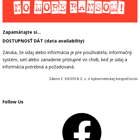
Zapamätajte si…
DOSTUPNOSŤ DÁT (data availability)
Záruka, že údaj alebo informácia je pre používateľa, informačný
systém, sieť alebo zariadenie prístupné vo chvíli, keď je údaj a
informácia potrebná a požadovaná.
Zákon č. 69/2018 Z. z. o kybernetickej bezpečnosti
Follow Us