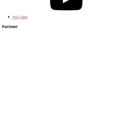
YouTube
Partneri