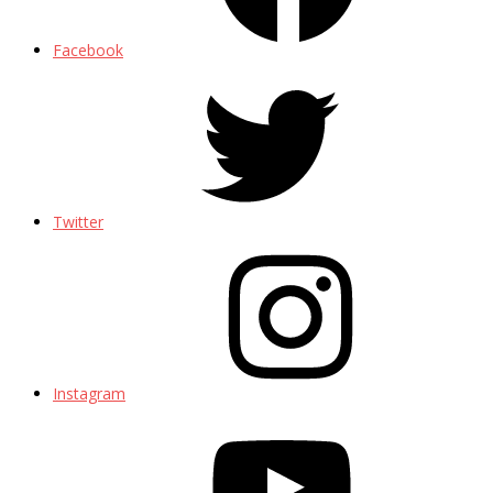
Facebook
Twitter
Instagram