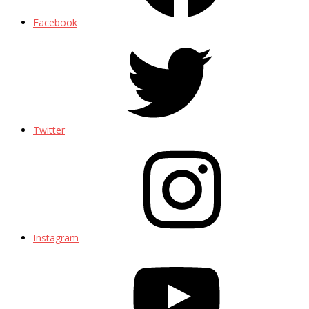
Facebook
Twitter
Instagram