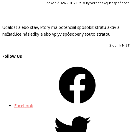
Zákon č. 69/2018 Z. z. o kybernetickej bezpečnosti
Udalosť alebo stav, ktorý má potenciál spôsobiť stratu aktív a
nežiadúce následky alebo vplyv spôsobený touto stratou.
Slovník NIST
Follow Us
Facebook