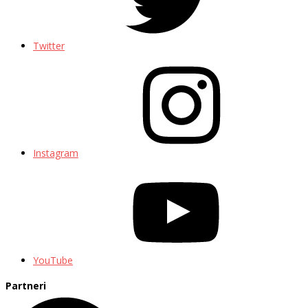
Twitter
Instagram
YouTube
Partneri