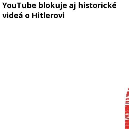
YouTube blokuje aj historické
videá o Hitlerovi