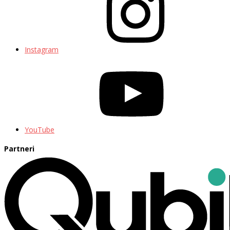
Instagram
YouTube
Partneri