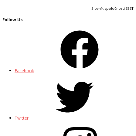
Slovník spoločnosti ESET
Follow Us
Facebook
Twitter