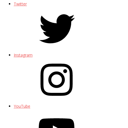
Twitter
Instagram
YouTube