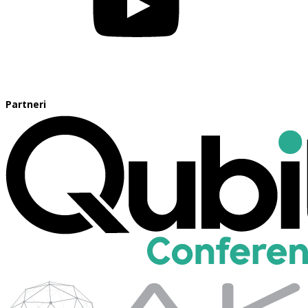
Partneri