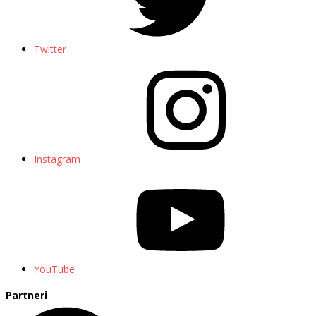
Twitter
Instagram
YouTube
Partneri