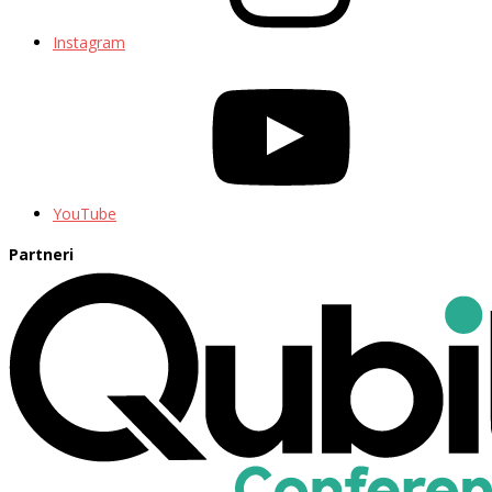
Instagram
YouTube
Partneri