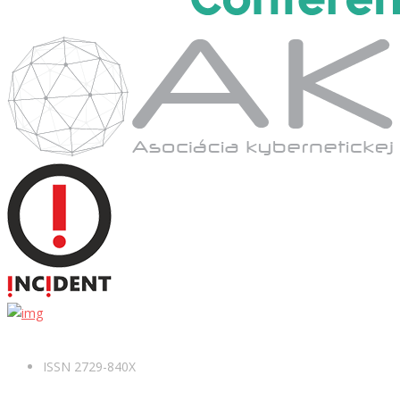
ISSN 2729-840X