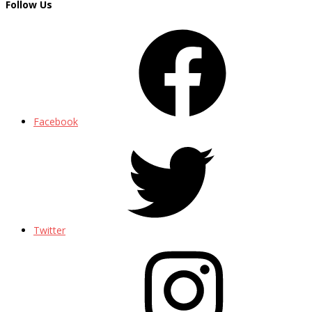
Follow Us
Facebook
Twitter