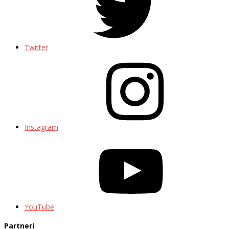
Twitter
Instagram
YouTube
Partneri