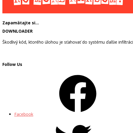
Zapamätajte si…
DOWNLOADER
Škodlivý kód, ktorého úlohou je sťahovať do systému ďalšie infiltráci
Follow Us
Facebook