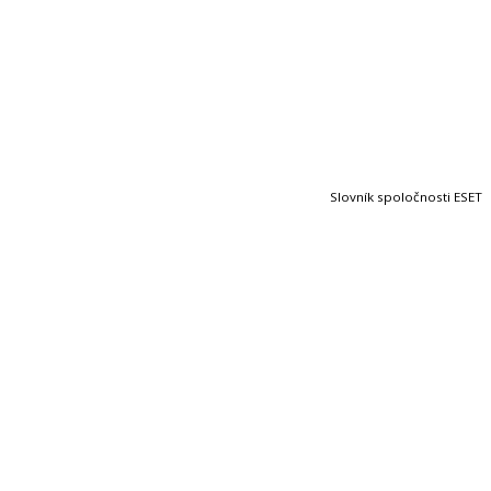
Slovník spoločnosti ESET