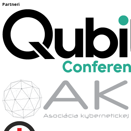
Partneri