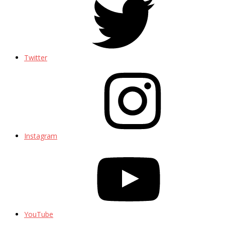
Twitter
Instagram
YouTube