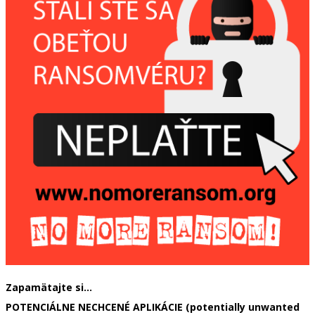
Zapamätajte si…
POTENCIÁLNE NECHCENÉ APLIKÁCIE (potentially unwanted