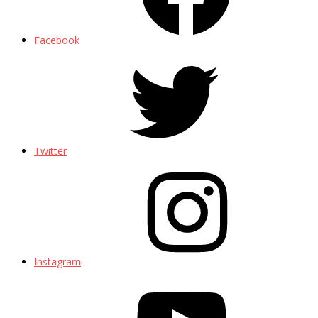
Facebook
Twitter
Instagram