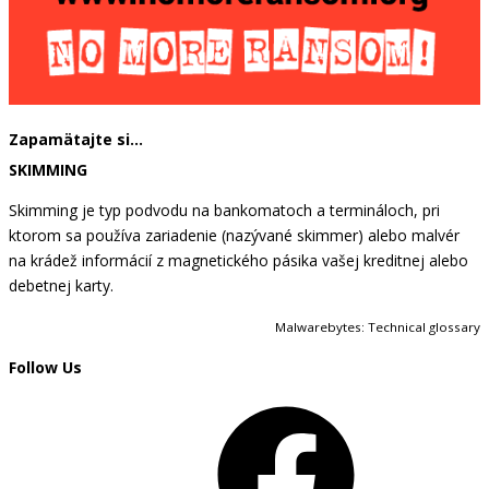
Zapamätajte si…
SKIMMING
Skimming je typ podvodu na bankomatoch a termináloch, pri
ktorom sa používa zariadenie (nazývané skimmer) alebo malvér
na krádež informácií z magnetického pásika vašej kreditnej alebo
debetnej karty.
Malwarebytes: Technical glossary
Follow Us