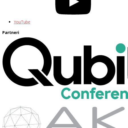
YouTube
Partneri